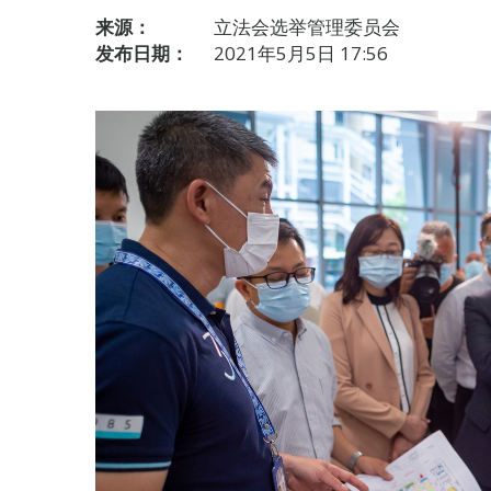
来源：
立法会选举管理委员会
发布日期：
2021年5月5日 17:56