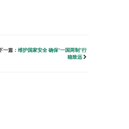
下一篇：
维护国家安全 确保“一国两制”行
稳致远