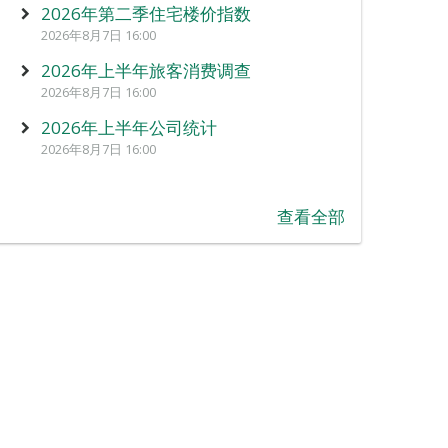
2026年第二季住宅楼价指数
2026年8月7日 16:00
2026年上半年旅客消费调查
2026年8月7日 16:00
2026年上半年公司统计
2026年8月7日 16:00
查看全部