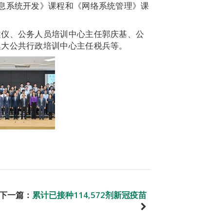
息系统开发》课程和《网络系统管理》课
健仪、公务人员培训中心主任郭庆基、公
澳大公共行政培训中心主任税兵等。
下一篇：
累计已接种114,572剂新冠疫苗