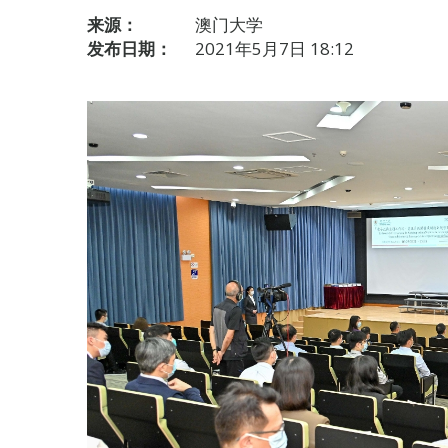
来源：
澳门大学
发布日期：
2021年5月7日 18:12