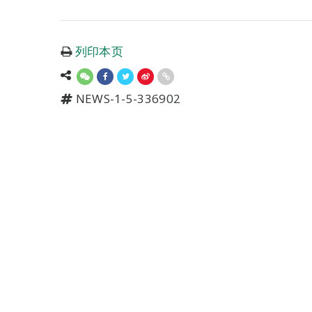
列印本页
NEWS-1-5-336902