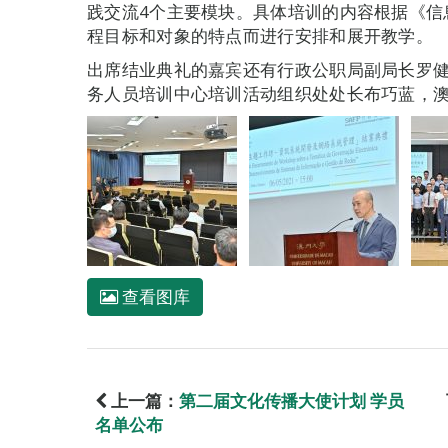
践交流4个主要模块。具体培训的内容根据《信
程目标和对象的特点而进行安排和展开教学。
出席结业典礼的嘉宾还有行政公职局副局长罗
务人员培训中心培训活动组织处处长布巧蓝，
查看图库
上一篇：
第二届文化传播大使计划 学员
名单公布