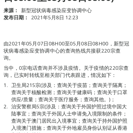
来源：
新型冠状病毒感染应变协调中心
发布日期：
2021年5月8日 12:23
由2021年05月07日08H00至05月08日08H00，新型冠
状病毒感染应变协调中心的查询热线共接获220宗查
询。
当中，0宗电话查询并不涉及疫情。关于疫情的220宗查
询，已实时转线至相关部门代表跟进，情况如下：
卫生局215宗(涉及：查询关于疫苗；查询关于隔离；
查询关于核酸检测；查询关于健康码；查询关于口罩
供应/质量；查询关于医疗服务；查询其他。)；
治安警察局5宗(涉及：查询关于外国护照过境中国大
陆事宜；查询关于外国人士申请免入境限制的条件；
查询关于澳门居民出入境事宜；查询关于持外国护照
入境澳门措施；查询关于外地雇员身份认别证从香港