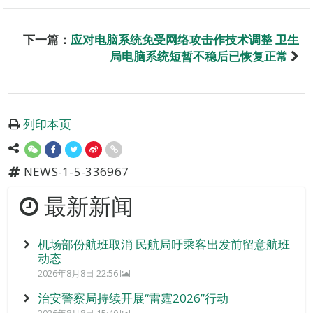
下一篇：
应对电脑系统免受网络攻击作技术调整 卫生
局电脑系统短暂不稳后已恢复正常
列印本页
NEWS-1-5-336967
最新新闻
机场部份航班取消 民航局吁乘客出发前留意航班
动态
2026年8月8日 22:56
治安警察局持续开展“雷霆2026”行动