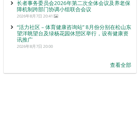
长者事务委员会2026年第二次全体会议及养老保
障机制跨部门协调小组联合会议
2026年8月7日 20:41
“活力社区 – 体育健康咨询站” 8月份分别在松山东
望洋眺望台及绿杨花园休憩区举行，设有健康资
讯推广
2026年8月7日 20:00
查看全部