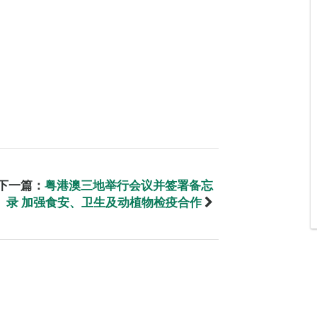
下一篇：
粤港澳三地举行会议并签署备忘
录 加强食安、卫生及动植物检疫合作