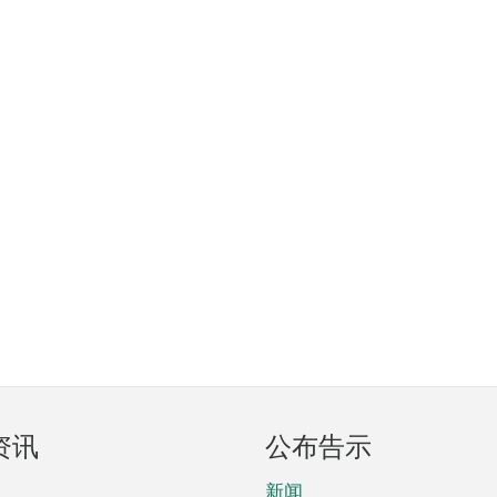
资讯
公布告示
新闻