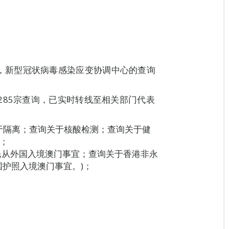
8H00，新型冠状病毒感染应变协调中心的查询
285宗查询，已实时转线至相关部门代表
关于隔离；查询关于核酸检测；查询关于健
；
民从外国入境澳门事宜；查询关于香港非永
护照入境澳门事宜。)；