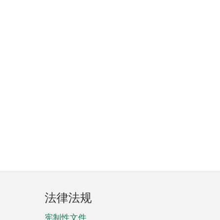
法律法规
宪制性文件