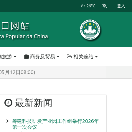
26°C
登入
澳旅游
商务及贸易
相关连结
12日08:00)
最新新闻
筹建科技研发产业园工作组举行2026年
第一次会议