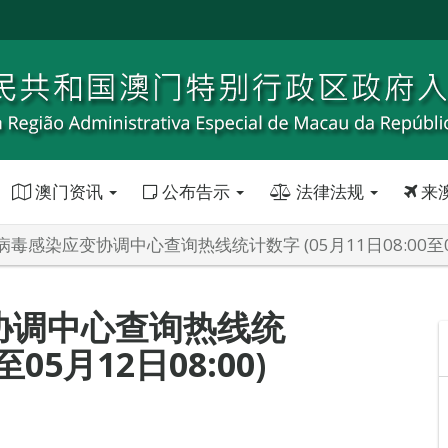
澳门资讯
公布告示
法律法规
来
毒感染应变协调中心查询热线统计数字 (05月11日08:00至05月
协调中心查询热线统
至05月12日08:00)