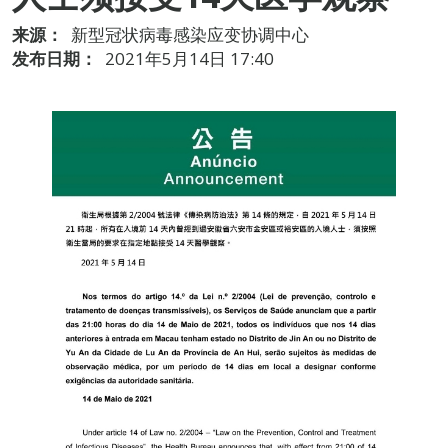
来源：
新型冠状病毒感染应变协调中心
发布日期：
2021年5月14日 17:40