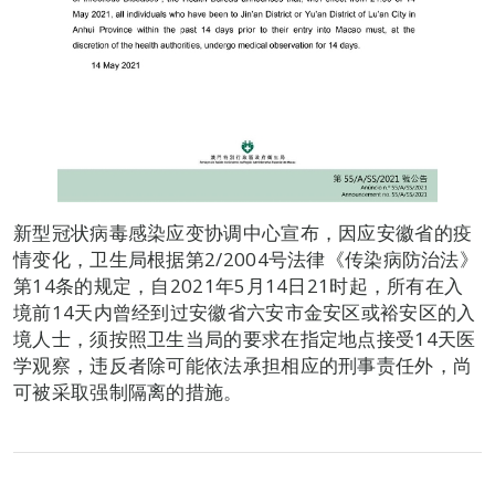
新型冠状病毒感染应变协调中心宣布，因应安徽省的疫
情变化，卫生局根据第2/2004号法律《传染病防治法》
第14条的规定，自2021年5月14日21时起，所有在入
境前14天内曾经到过安徽省六安市金安区或裕安区的入
境人士，须按照卫生当局的要求在指定地点接受14天医
学观察，违反者除可能依法承担相应的刑事责任外，尚
可被采取强制隔离的措施。