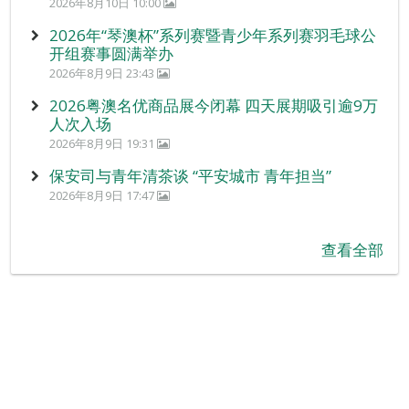
2026年8月10日 10:00
2026年“琴澳杯”系列赛暨青少年系列赛羽毛球公
开组赛事圆满举办
2026年8月9日 23:43
2026粤澳名优商品展今闭幕 四天展期吸引逾9万
人次入场
2026年8月9日 19:31
保安司与青年清茶谈 “平安城市 青年担当”
2026年8月9日 17:47
查看全部