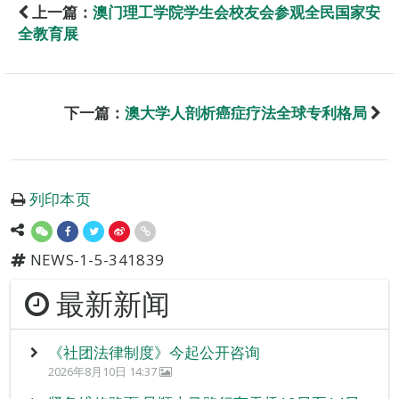
上一篇：
澳门理工学院学生会校友会参观全民国家安
全教育展
下一篇：
澳大学人剖析癌症疗法全球专利格局
列印本页
NEWS-1-5-341839
最新新闻
《社团法律制度》今起公开咨询
2026年8月10日 14:37