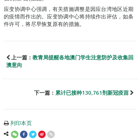
应变协调中心强调，有关措施调整是因应台湾地区近期
的疫情而作出的。应变协调中心将持续作出评估，如条
件许可，将尽早恢复原有的措施。
上一篇：
教青局提醒各地澳门学生注意防护及收集回
澳意向
下一篇：
累计已接种130,761剂新冠疫苗
列印本页