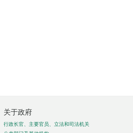
页
关于政府
脚
菜
行政长官、主要官员、立法和司法机关