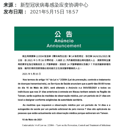
来源：
新型冠状病毒感染应变协调中心
发布日期：
2021年5月15日 18:57