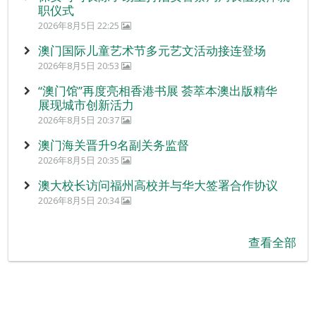
职仪式
2026年8月5日 22:25
澳门国际儿童艺术节多元艺文活动接连登场
2026年8月5日 20:53
“澳门馆”再度亮相香港书展 荟萃本澳出版精华
展现城市创新活力
2026年8月5日 20:37
澳门海关晋升9名副关务监督
2026年8月5日 20:35
澳大校长访问福州高校并与华大签署合作协议
2026年8月5日 20:34
查看全部