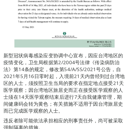
新型冠状病毒感染应变协调中心宣布，因应台湾地区的
疫情变化，卫生局根据第2/2004号法律《传染病防治
法》第14条的规定，修改第54/A/SS/2021号公告，自
2021年5月16日零时起，入境前21天内曾经到过台湾地
区的人士，须按照卫生当局的要求在指定地点接受21天
医学观察；因台湾地区旅居史而正在接受医学观察的人
士须在14天医学观察结束后进行7天自我健康管理，期
间健康码会转为黄色；有关措施不适用于因台湾旅居史
而已完成医学观察的人士。
违反者除可能依法承担相应的刑事责任外，尚可被采取
强制隔离的措施。