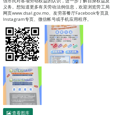
强市民对各项劳动权益的认识，进一步了解自身权益及
义务。想知道更多有关劳动法例信息，欢迎浏览劳工局
网页www.dsal.gov.mo、友劳茶餐厅Facebook专页及
Instagram专页、微信帐号或手机应用程序。
查看图库