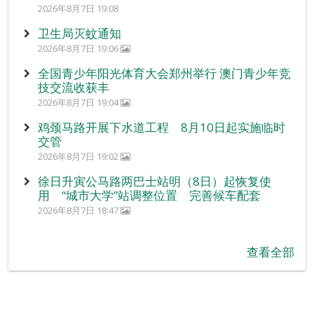
2026年8月7日 19:08
卫生局灭蚊通知
2026年8月7日 19:06
全国青少年阳光体育大会郑州举行 澳门青少年竞
技交流收获丰
2026年8月7日 19:04
鸡颈马路开展下水道工程 8月10日起实施临时
交管
2026年8月7日 19:02
徐日升寅公马路两巴士站明（8日）起恢复使
用 “城市大学”站调整位置 完善候车配套
2026年8月7日 18:47
查看全部