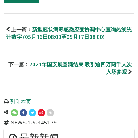
上一篇：
新型冠状病毒感染应变协调中心查询热线统
计数字 (05月16日08:00至05月17日08:00)
下一篇：
2021年国安展圆满结束 吸引逾四万两千人次
入场参观
列印本页
NEWS-1-5-345179
最新新闻