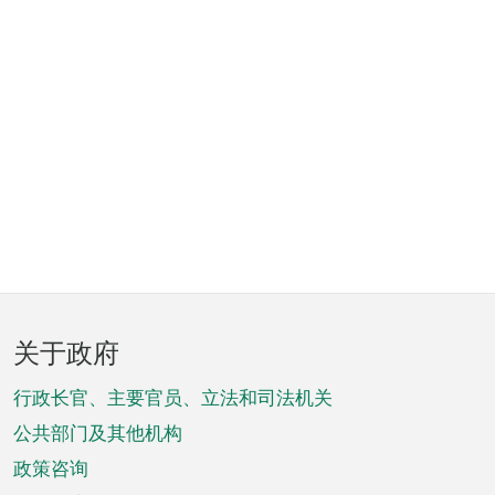
页
关于政府
脚
菜
行政长官、主要官员、立法和司法机关
单
公共部门及其他机构
政策咨询