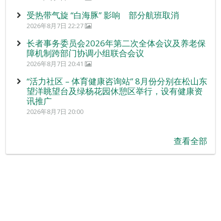
受热带气旋 “白海豚” 影响 部分航班取消
2026年8月7日 22:27
长者事务委员会2026年第二次全体会议及养老保
障机制跨部门协调小组联合会议
2026年8月7日 20:41
“活力社区 – 体育健康咨询站” 8月份分别在松山东
望洋眺望台及绿杨花园休憩区举行，设有健康资
讯推广
2026年8月7日 20:00
查看全部