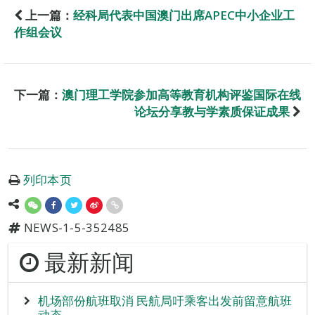
上一篇：
经科局代表中国澳门出席APEC中小企业工
作组会议
下一篇：
澳门理工学院参加高等教育机构评鉴国际在线
论坛分享教与学素质保证成果
列印本页
NEWS-1-5-352485
最新新闻
机场部份航班取消 民航局吁乘客出发前留意航班
动态