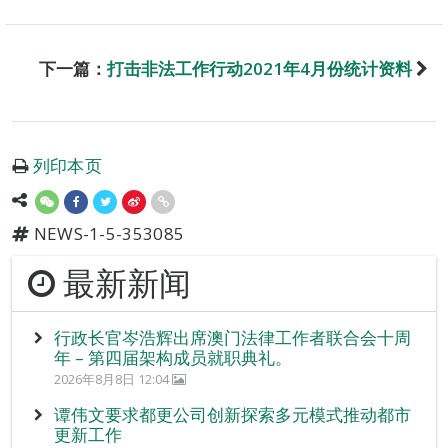
下一篇：
打击非法工作行动2021年4月份统计资料
列印本页
NEWS-1-5-353085
最新新闻
行政长官岑浩辉出席澳门法律工作者联合会十周
年 – 第四届架构成员就职典礼。
2026年8月8日 12:04
谭伟文要求都更公司创新探索多元模式推动都市
更新工作