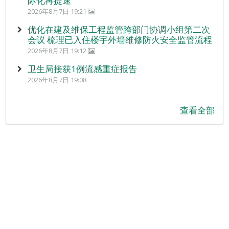
际化再提速
2026年8月7日 19:21
优化在建及维保工程监管跨部门协调小组第二次
会议 梳理已入住楼宇外墙维修防火安全监管流程
2026年8月7日 19:12
卫生局接获1例流感重症报告
2026年8月7日 19:08
查看全部