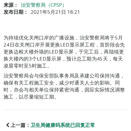
来源：
治安警察局（CPSP）
发布日期：
2021年5月21日 18:21
为持续优化关闸口岸的广播设施，治安警察局将于5月
24日在关闸口岸开展更换LED显示屏工程，首阶段会先
更换边检大楼外墙的LED显示屏，于完工后，再陆续更
换大楼内的3个LED显示屏，预计总工期为45天，每天
凌晨零时至5时施工。
治安警察局会与保安部队事务局及承建公司保持沟通，
确保有关工程施工安全，减少对通关人士的影响。同
时，亦会与相关单位保持紧密沟通，因应实际情况调整
施工，以尽量缩短工期。
上一篇：
卫生局健康码系统已回复正常