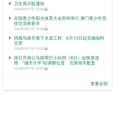
卫生局灭蚊通知
2026年8月7日 19:06
全国青少年阳光体育大会郑州举行 澳门青少年竞
技交流收获丰
2026年8月7日 19:04
鸡颈马路开展下水道工程 8月10日起实施临时
交管
2026年8月7日 19:02
徐日升寅公马路两巴士站明（8日）起恢复使
用 “城市大学”站调整位置 完善候车配套
2026年8月7日 18:47
查看全部