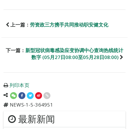
上一篇：
劳资政三方携手共同推动职安健文化
下一篇：
新型冠状病毒感染应变协调中心查询热线统计
数字 (05月27日08:00至05月28日08:00)
列印本页
NEWS-1-5-364951
最新新闻