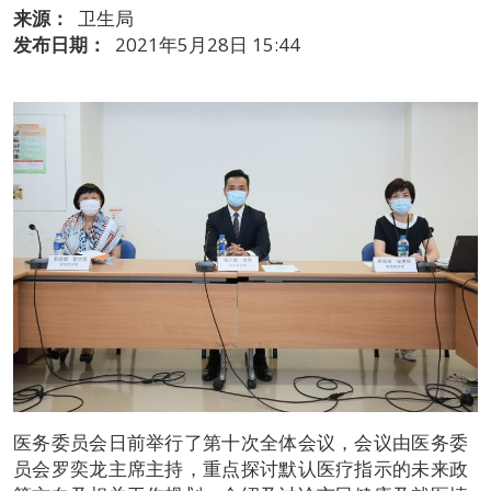
来源：
卫生局
发布日期：
2021年5月28日 15:44
医务委员会日前举行了第十次全体会议，会议由医务委
员会罗奕龙主席主持，重点探讨默认医疗指示的未来政