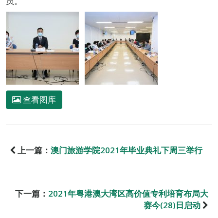
员。
查看图库
上一篇：
澳门旅游学院2021年毕业典礼下周三举行
下一篇：
2021年粤港澳大湾区高价值专利培育布局大
赛今(28)日启动