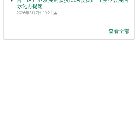
际化再提速
2026年8月7日 19:21
查看全部