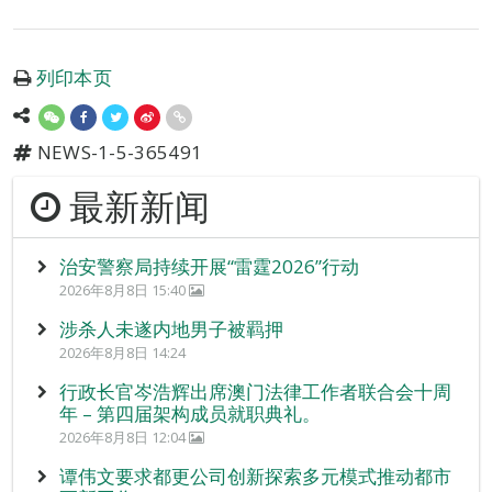
列印本页
NEWS-1-5-365491
最新新闻
治安警察局持续开展“雷霆2026”行动
2026年8月8日 15:40
涉杀人未遂内地男子被羁押
2026年8月8日 14:24
行政长官岑浩辉出席澳门法律工作者联合会十周
年 – 第四届架构成员就职典礼。
2026年8月8日 12:04
谭伟文要求都更公司创新探索多元模式推动都市