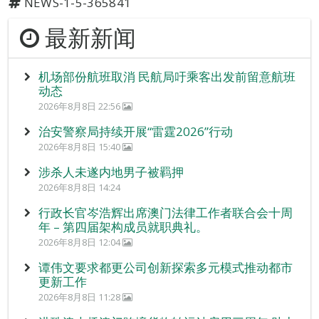
NEWS-1-5-365841
最新新闻
机场部份航班取消 民航局吁乘客出发前留意航班
动态
2026年8月8日 22:56
治安警察局持续开展“雷霆2026”行动
2026年8月8日 15:40
涉杀人未遂内地男子被羁押
2026年8月8日 14:24
行政长官岑浩辉出席澳门法律工作者联合会十周
年 – 第四届架构成员就职典礼。
2026年8月8日 12:04
谭伟文要求都更公司创新探索多元模式推动都市
更新工作
2026年8月8日 11:28