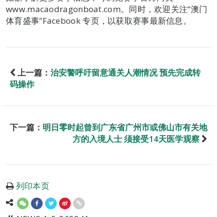
www.macaodragonboat.com。同时，欢迎关注“澳门
体育盛事”Facebook 专页，以获取赛事最新信息。
上一篇：
治安警呼吁留意通关人潮情况 预先完成转
码操作
下一篇：
明日零时起曾到广东省广州市或佛山市有关地
方的入境人士 须接受14天医学观察
列印本页