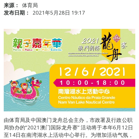
来源：
体育局
发布日期：
2021年5月28日 19:17
由体育局及中国澳门龙舟总会主办，市政署及行政公职
局协办的“2021澳门国际龙舟赛” 活动将于本年6月12日
至14日在南湾湖水上活动中心举行。为增加活动气氛，