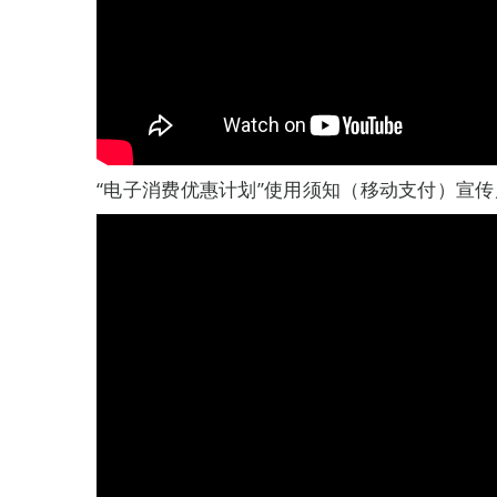
“电子消费优惠计划”使用须知（移动支付）宣传