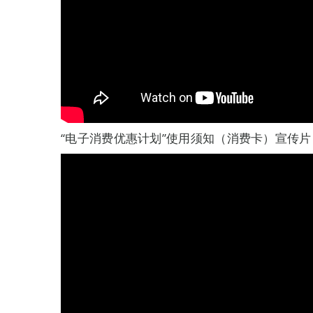
“电子消费优惠计划”使用须知（消费卡）宣传片