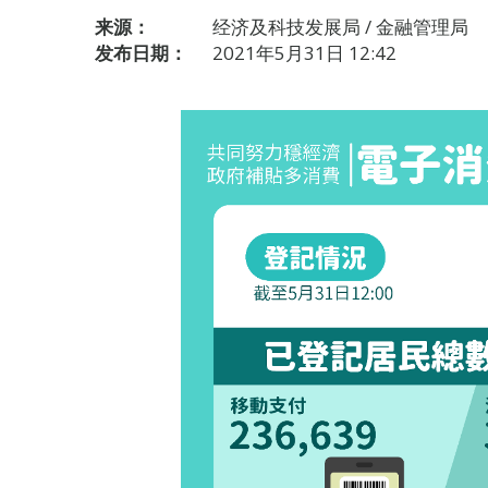
来源：
经济及科技发展局 / 金融管理局
发布日期：
2021年5月31日 12:42