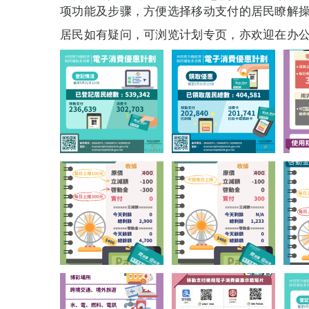
项功能及步骤，方便选择移动支付的居民瞭解
居民如有疑问，可浏览计划专页，亦欢迎在办