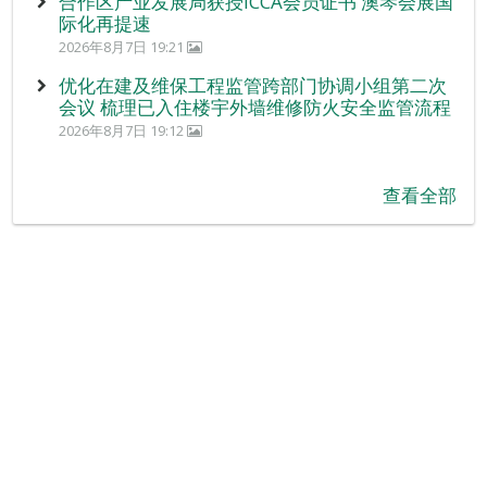
合作区产业发展局获授ICCA会员证书 澳琴会展国
际化再提速
2026年8月7日 19:21
优化在建及维保工程监管跨部门协调小组第二次
会议 梳理已入住楼宇外墙维修防火安全监管流程
2026年8月7日 19:12
查看全部