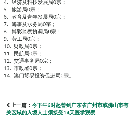
经济及科技发展局0宗；
旅游局0宗；
教育及青年发展局0宗；
海事及水务局0宗；
博彩监察协调局0宗；
劳工局0宗；
财政局0宗；
民航局0宗；
交通事务局0宗；
市政署0宗；
澳门贸易投资促进局0宗。
上一篇：
今下午6时起曾到广东省广州市或佛山市有
关区域的入境人士须接受14天医学观察