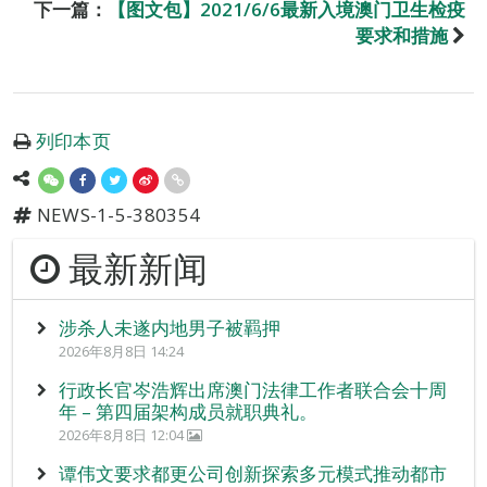
下一篇：
【图文包】2021/6/6最新入境澳门卫生检疫
要求和措施
列印本页
NEWS-1-5-380354
最新新闻
涉杀人未遂内地男子被羁押
2026年8月8日 14:24
行政长官岑浩辉出席澳门法律工作者联合会十周
年 – 第四届架构成员就职典礼。
2026年8月8日 12:04
谭伟文要求都更公司创新探索多元模式推动都市