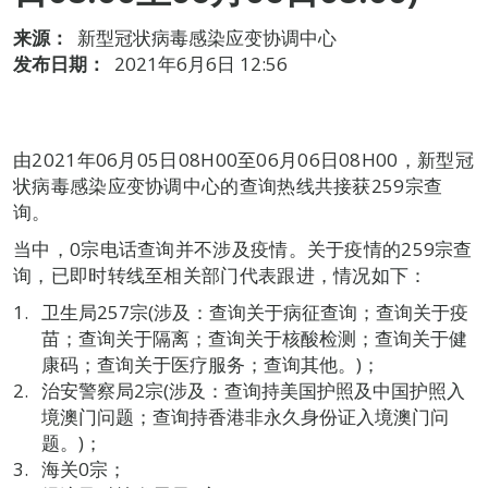
来源：
新型冠状病毒感染应变协调中心
发布日期：
2021年6月6日 12:56
由2021年06月05日08H00至06月06日08H00，新型冠
状病毒感染应变协调中心的查询热线共接获259宗查
询。
当中，0宗电话查询并不涉及疫情。关于疫情的259宗查
询，已即时转线至相关部门代表跟进，情况如下：
卫生局257宗(涉及：查询关于病征查询；查询关于疫
苗；查询关于隔离；查询关于核酸检测；查询关于健
康码；查询关于医疗服务；查询其他。)；
治安警察局2宗(涉及：查询持美国护照及中国护照入
境澳门问题；查询持香港非永久身份证入境澳门问
题。)；
海关0宗；