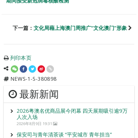
期间接受新冠病毒核酸检测
下一篇：
文化局藉上海澳门周推广“文化澳门”形象
列印本页
NEWS-1-5-380898
最新新闻
2026粤澳名优商品展今闭幕 四天展期吸引逾9万
人次入场
2026年8月9日 19:31
保安司与青年清茶谈 “平安城市 青年担当”