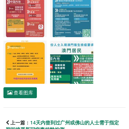
查看图库
上一篇：
14天内曾到过广州或佛山的人士需于指定