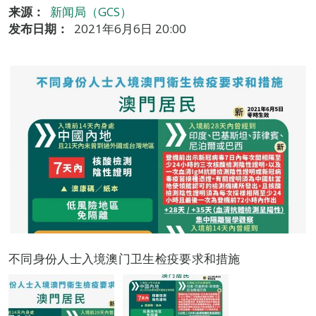
来源：
新闻局（GCS）
发布日期：
2021年6月6日 20:00
不同身份人士入境澳门卫生检疫要求和措施