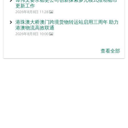
更新工作
2026年8月8日 11:28
港珠澳大桥澳门跨境货物转运站启用三周年 助力
港澳物流高效联通
2026年8月8日 10:00
查看全部