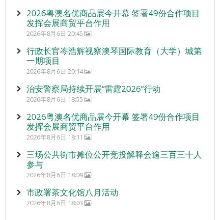
2026粤澳名优商品展今开幕 签署49份合作项目
发挥会展商贸平台作用
2026年8月6日 20:45
行政长官岑浩辉视察澳琴国际教育（大学）城第
一期项目
2026年8月6日 20:14
治安警察局持续开展“雷霆2026”行动
2026年8月6日 18:55
2026粤澳名优商品展今开幕 签署49份合作项目
发挥会展商贸平台作用
2026年8月6日 18:11
三场公共街市摊位公开竞投解释会逾三百三十人
参与
2026年8月6日 18:09
市政署茶文化馆八月活动
2026年8月6日 18:03