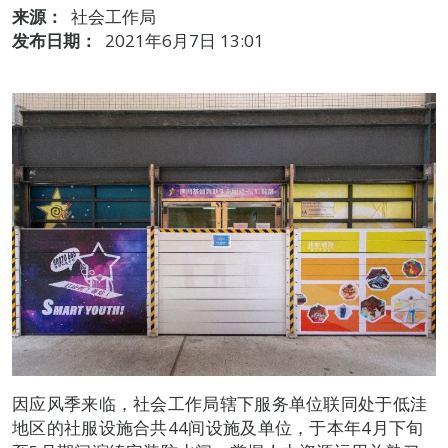
来源：
社会工作局
发布日期：
2021年6月7日 13:01
因应风季来临，社会工作局辖下服务单位联同处于低洼
地区的社服设施合共44间设施及单位，于本年4月下旬