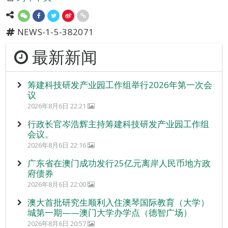
NEWS-1-5-382071
最新新闻
筹建科技研发产业园工作组举行2026年第一次会
议
2026年8月6日 22:21
行政长官岑浩辉主持筹建科技研发产业园工作组
会议。
2026年8月6日 22:16
广东省在澳门成功发行25亿元离岸人民币地方政
府债券
2026年8月6日 22:00
澳大首批研究生顺利入住澳琴国际教育（大学）
城第一期——澳门大学办学点（德智广场）
2026年8月6日 20:57