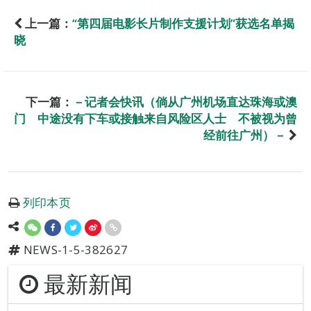
上一篇：
“第四届电影长片制作支援计划”获选名单揭
晓
下一篇：
－记者会快讯（倘从广州机场直达珠海或澳
门 中途没有下车或接触来自风险区人士 不被视为曾
经前往广州）－
列印本页
NEWS-1-5-382627
最新新闻