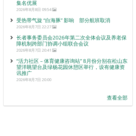
集名优展
2026年8月8日 09:54
受热带气旋 “白海豚” 影响 部分航班取消
2026年8月7日 22:27
长者事务委员会2026年第二次全体会议及养老保
障机制跨部门协调小组联合会议
2026年8月7日 20:41
“活力社区 – 体育健康咨询站” 8月份分别在松山东
望洋眺望台及绿杨花园休憩区举行，设有健康资
讯推广
2026年8月7日 20:00
查看全部