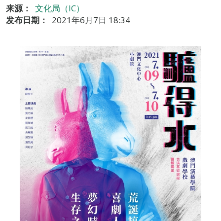
来源：
文化局（IC）
发布日期：
2021年6月7日 18:34