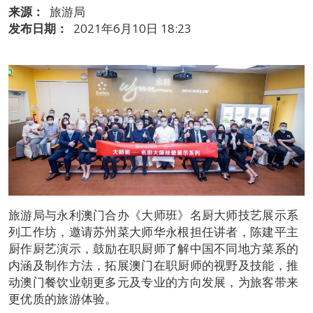
来源：
旅游局
发布日期：
2021年6月10日 18:23
旅游局与永利澳门合办《大师班》名厨大师技艺展示系
列工作坊，邀请苏州菜大师华永根担任讲者，陈建平主
厨作厨艺演示，鼓励在职厨师了解中国不同地方菜系的
内涵及制作方法，拓展澳门在职厨师的视野及技能，推
动澳门餐饮业朝更多元及专业的方向发展，为旅客带来
更优质的旅游体验。