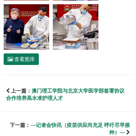
查看图库
上一篇：
澳门理工学院与北京大学医学部签署协议
合作培养高水准护理人才
下一篇：
—记者会快讯（疫苗供应尚充足 呼吁尽早接
种）—