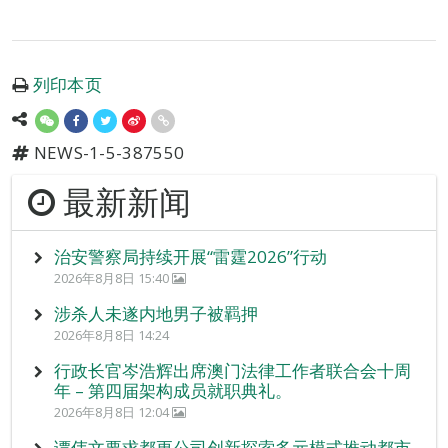
列印本页
NEWS-1-5-387550
最新新闻
治安警察局持续开展“雷霆2026”行动
2026年8月8日 15:40
涉杀人未遂内地男子被羁押
2026年8月8日 14:24
行政长官岑浩辉出席澳门法律工作者联合会十周
年 – 第四届架构成员就职典礼。
2026年8月8日 12:04
谭伟文要求都更公司创新探索多元模式推动都市