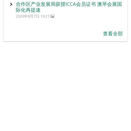
合作区产业发展局获授ICCA会员证书 澳琴会展国
际化再提速
2026年8月7日 19:21
查看全部