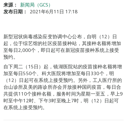
来源：
新闻局（GCS）
发布日期：
2021年6月11日 17:18
新型冠状病毒感染应变协调中心公布，自明（12）日
起，位于综艺馆的社区疫苗接种站，其接种名额将增加
至每日2,000个，即日起可在新冠疫苗接种系统上接受
预约。
自下周二（15日）起，镜湖医院站的疫苗接种名额将增
加至每日550个、科大医院将增加至每日330个，明
（12）日起可在系统上接受预约。另外，工人医疗所的
台山诊所及美的路诊所亦会开放接种国药疫苗，每日合
共提供110个接种名额，服务时间为星期一至五，早上9
时至中午12时、下午3时至晚上7时，明（12）日起可
在系统上接受预约。