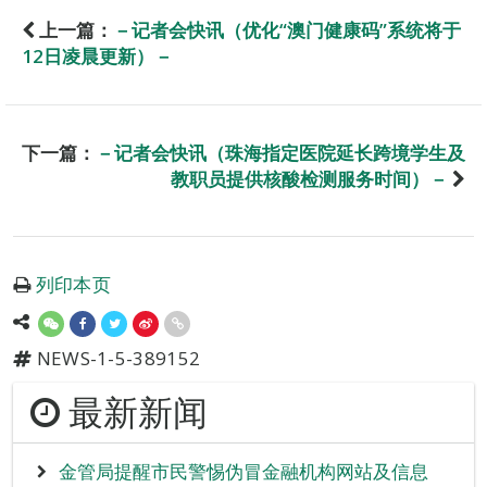
上一篇：
－记者会快讯（优化“澳门健康码”系统将于
12日凌晨更新）－
下一篇：
－记者会快讯（珠海指定医院延长跨境学生及
教职员提供核酸检测服务时间）－
列印本页
NEWS-1-5-389152
最新新闻
金管局提醒市民警惕伪冒金融机构网站及信息