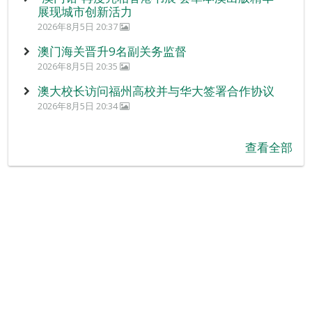
展现城市创新活力
2026年8月5日 20:37
澳门海关晋升9名副关务监督
2026年8月5日 20:35
澳大校长访问福州高校并与华大签署合作协议
2026年8月5日 20:34
查看全部