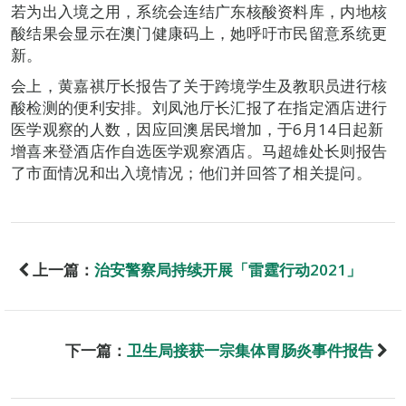
若为出入境之用，系统会连结广东核酸资料库，内地核
酸结果会显示在澳门健康码上，她呼吁市民留意系统更
新。
会上，黄嘉祺厅长报告了关于跨境学生及教职员进行核
酸检测的便利安排。刘凤池厅长汇报了在指定酒店进行
医学观察的人数，因应回澳居民增加，于6月14日起新
增喜来登酒店作自选医学观察酒店。马超雄处长则报告
了市面情况和出入境情况；他们并回答了相关提问。
上一篇：
治安警察局持续开展「雷霆行动2021」
下一篇：
卫生局接获一宗集体胃肠炎事件报告