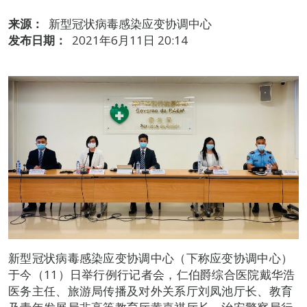
来源：
新型冠状病毒感染应变协调中心
发布日期：
2021年6月11日 20:14
新型冠状病毒感染应变协调中心（下称应变协调中心）
于今（11）日举行例行记者会，仁伯爵综合医院戴华浩
医务主任、旅游局传播及对外关系厅刘凤池厅长、教育