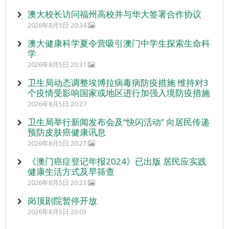
澳大校长访问福州高校并与华大签署合作协议
2026年8月5日 20:34
澳大健康科学夏令营吸引澳门中学生探索生命科
学
2026年8月5日 20:31
卫生局动态调整埃博拉病毒病防疫措施 维持对3
个疫情受影响国家或地区进行加强入境防疫措施
2026年8月5日 20:27
卫生局举行新闻发布会及“快闪活动” 向居民传递
预防皮肤癌健康讯息
2026年8月5日 20:27
《澳门癌症登记年报2024》已出版 居民应实践
健康生活方式及早筛查
2026年8月5日 20:23
岗顶剧院暂停开放
2026年8月5日 20:03