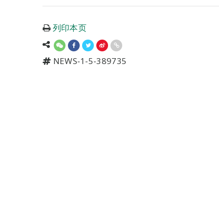
列印本页
NEWS-1-5-389735