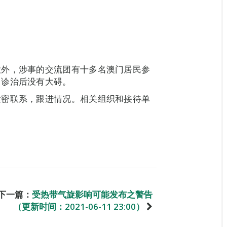
意外，涉事的交流团有十多名澳门居民参
当诊治后没有大碍。
紧密联系，跟进情况。相关组织和接待单
下一篇：
受热带气旋影响可能发布之警告
（更新时间：2021-06-11 23:00）