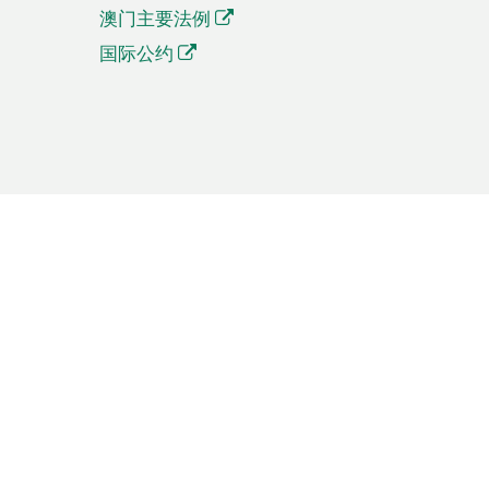
澳门主要法例
国际公约