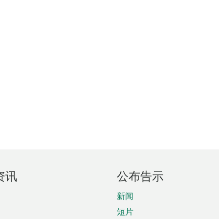
资讯
公布告示
新闻
短片