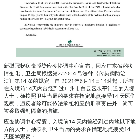
新型冠状病毒感染应变协调中心宣布，因应广东省的疫
情变化，卫生局根据第2/2004 号法律《传染病防治
法》第14 条的规定，自 2021年6月14日14时起，所有
在入境前14天内曾经到过广州市白云区永平街道的入境
人士，须按照卫生当局的要求在指定地点接受14 天医学
观察，违反者除可能依法承担相应的刑事责任外，尚可
被采取强制隔离的措施。
应变协调中心提醒，入境前14 天内曾经到过内地以下地
方的人士，须按照 卫生当局的要求在指定地点接受14
天医学观察：