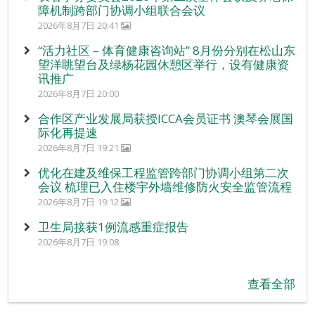
障机制跨部门协调小组联合会议
2026年8月7日 20:41
“活力社区 – 体育健康咨询站” 8月份分别在松山东
望洋眺望台及绿杨花园休憩区举行，设有健康资
讯推广
2026年8月7日 20:00
合作区产业发展局获授ICCA会员证书 澳琴会展国
际化再提速
2026年8月7日 19:21
优化在建及维保工程监管跨部门协调小组第二次
会议 梳理已入住楼宇外墙维修防火安全监管流程
2026年8月7日 19:12
卫生局接获1例流感重症报告
2026年8月7日 19:08
查看全部