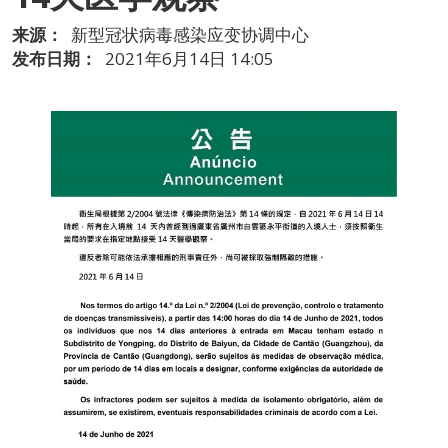
来源：
新型冠状病毒感染应变协调中心
发布日期：
2021年6月14日 14:05