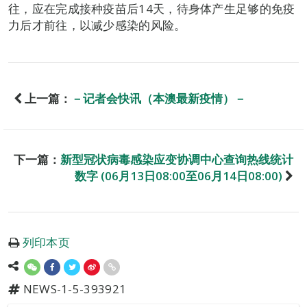
往，应在完成接种疫苗后14天，待身体产生足够的免疫
力后才前往，以减少感染的风险。
上一篇：
－记者会快讯（本澳最新疫情）－
下一篇：
新型冠状病毒感染应变协调中心查询热线统计
数字 (06月13日08:00至06月14日08:00)
列印本页
NEWS-1-5-393921