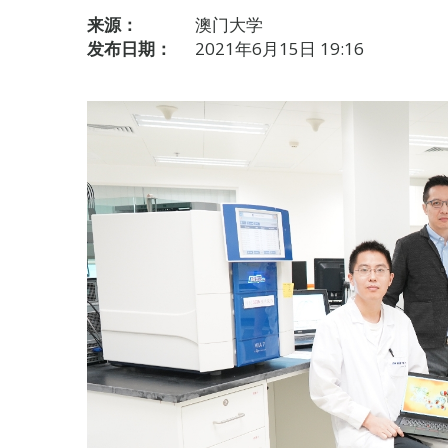
来源：
澳门大学
发布日期：
2021年6月15日 19:16