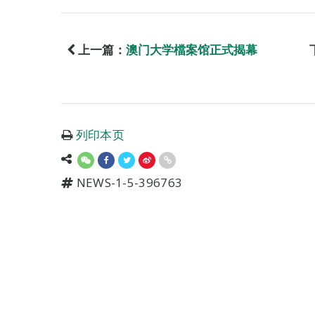
上一篇：
澳门大学檔案馆正式揭幕
列印本页
NEWS-1-5-396763