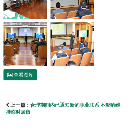
查看图库
上一篇：
合理期间内已通知新的职业联系 不影响维
持临时居留