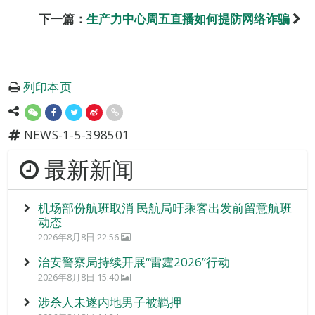
下一篇：
生产力中心周五直播如何提防网络诈骗
列印本页
NEWS-1-5-398501
最新新闻
机场部份航班取消 民航局吁乘客出发前留意航班
动态
2026年8月8日 22:56
治安警察局持续开展“雷霆2026”行动
2026年8月8日 15:40
涉杀人未遂内地男子被羁押