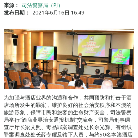
来源：
司法警察局（PJ）
发布日期：
2021年6月16日 16:49
为加强与酒店业界的沟通和合作，共同预防和打击于酒
店场所发生的罪案，维护良好的社会治安秩序和本澳的
旅游形象，保障市民和旅客的生命财产安全，司法警察
局举行“酒店业界治安通报机制”交流会，司警局刑事调
查厅厅长梁文照、毒品罪案调查处处长余光辉、有组织
罪案调查处处长薛专耀及辖下人员，与约50名本澳酒店