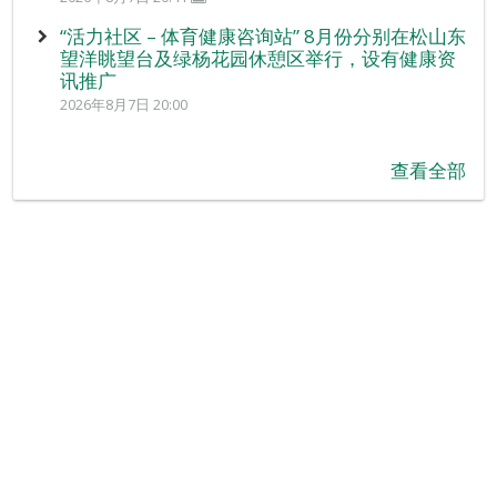
“活力社区 – 体育健康咨询站” 8月份分别在松山东
望洋眺望台及绿杨花园休憩区举行，设有健康资
讯推广
2026年8月7日 20:00
查看全部