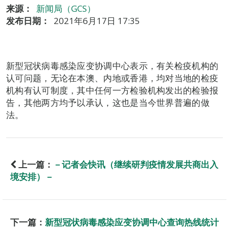
来源：
新闻局（GCS）
发布日期：
2021年6月17日 17:35
新型冠状病毒感染应变协调中心表示，有关检疫机构的
认可问题，无论在本澳、内地或香港，均对当地的检疫
机构有认可制度，其中任何一方检验机构发出的检验报
告，其他两方均予以承认，这也是当今世界普遍的做
法。
上一篇：
－记者会快讯（继续研判疫情发展共商出入
境安排）－
下一篇：
新型冠状病毒感染应变协调中心查询热线统计