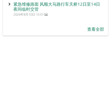
紧急维修路面 风顺大马路行车天桥12日至14日
夜间临时交管
2026年8月10日 13:01
查看全部