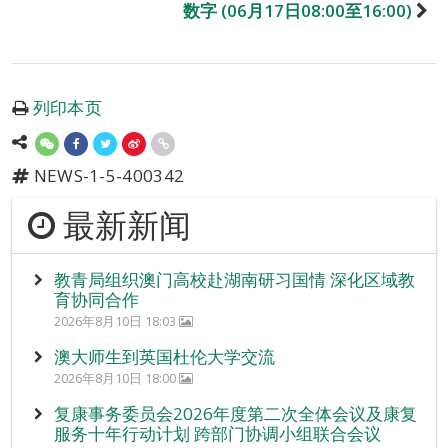
数字 (06月17日08:00至16:00)
列印本页
NEWS-1-5-400342
最新新闻
教青局组织澳门高校赴湖南研习国情 深化区域教
育协同合作
2026年8月10日 18:03
澳大师生到英国杜伦大学交流
2026年8月10日 18:00
复康事务委员会2026年度第二次全体会议及康复
服务十年行动计划 跨部门协调小组联合会议