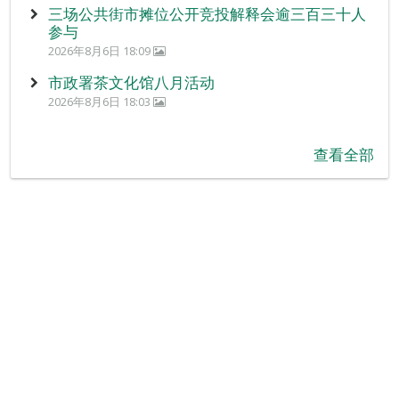
三场公共街市摊位公开竞投解释会逾三百三十人
参与
2026年8月6日 18:09
市政署茶文化馆八月活动
2026年8月6日 18:03
查看全部