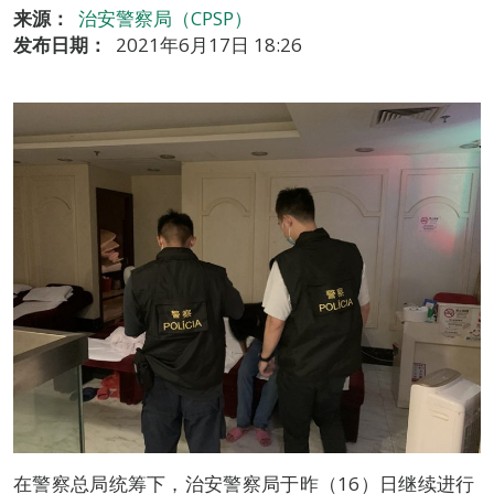
来源：
治安警察局（CPSP）
发布日期：
2021年6月17日 18:26
在警察总局统筹下，治安警察局于昨（16）日继续进行