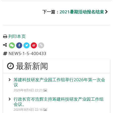
下一篇：
2021暑期活动报名结束
列印本页
NEWS-1-5-400433
最新新闻
筹建科技研发产业园工作组举行2026年第一次会
议
2026年8月6日 22:21
行政长官岑浩辉主持筹建科技研发产业园工作组
会议。
2026年8月6日 22:16