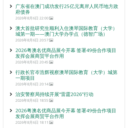
广东省在澳门成功发行25亿元离岸人民币地方政
府债券
2026年8月6日 22:00
澳大首批研究生顺利入住澳琴国际教育（大学）
城第一期——澳门大学办学点（德智广场）
2026年8月6日 20:57
2026粤澳名优商品展今开幕 签署49份合作项目
发挥会展商贸平台作用
2026年8月6日 20:45
行政长官岑浩辉视察澳琴国际教育（大学）城第
一期项目
2026年8月6日 20:14
治安警察局持续开展“雷霆2026”行动
2026年8月6日 18:55
2026粤澳名优商品展今开幕 签署49份合作项目
发挥会展商贸平台作用
2026年8月6日 18:11