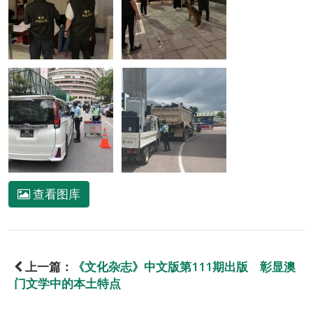
查看图库
上一篇：
《文化杂志》中文版第111期出版 彰显澳
门文学中的本土特点