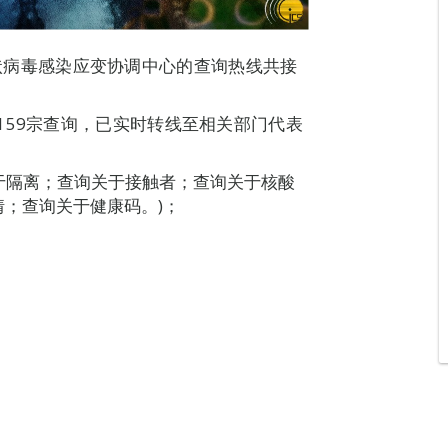
新型冠状病毒感染应变协调中心的查询热线共接
159宗查询，已实时转线至相关部门代表
关于隔离；查询关于接触者；查询关于核酸
；查询关于健康码。)；