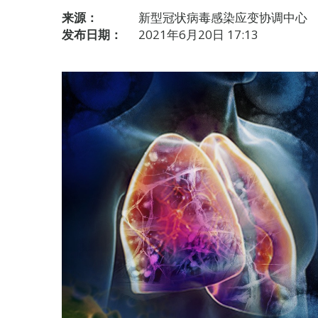
来源：
新型冠状病毒感染应变协调中心
发布日期：
2021年6月20日 17:13