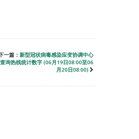
下一篇：
新型冠状病毒感染应变协调中心
查询热线统计数字 (06月19日08:00至06
月20日08:00)