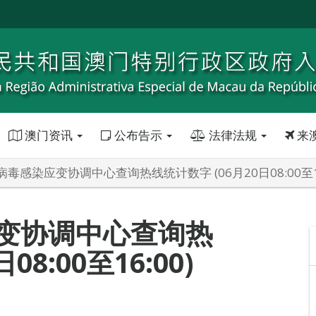
澳门资讯
公布告示
法律法规
来
毒感染应变协调中心查询热线统计数字 (06月20日08:00至16
变协调中心查询热
8:00至16:00)