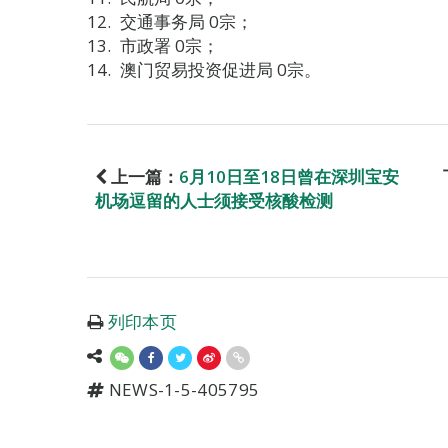
交通事务局 0宗；
市政署 0宗；
澳门贸易投资促进局 0宗。
上一篇：
6月10日至18日曾在深圳宝安
机场逗留的人士须接受核酸检测
列印本页
NEWS-1-5-405795