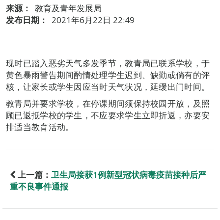
来源：
教育及青年发展局
发布日期：
2021年6月22日 22:49
现时已踏入恶劣天气多发季节，教青局已联系学校，于
黄色暴雨警告期间酌情处理学生迟到、缺勤或倘有的评
核，让家长或学生因应当时天气状况，延缓出门时间。
教青局并要求学校，在停课期间须保持校园开放，及照
顾已返抵学校的学生，不应要求学生立即折返，亦要安
排适当教育活动。
上一篇：
卫生局接获1例新型冠状病毒疫苗接种后严
重不良事件通报