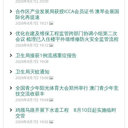
2026年8月7日 20:00
合作区产业发展局获授ICCA会员证书 澳琴会展国
际化再提速
2026年8月7日 19:21
优化在建及维保工程监管跨部门协调小组第二次
会议 梳理已入住楼宇外墙维修防火安全监管流程
2026年8月7日 19:12
卫生局接获1例流感重症报告
2026年8月7日 19:08
卫生局灭蚊通知
2026年8月7日 19:06
全国青少年阳光体育大会郑州举行 澳门青少年竞
技交流收获丰
2026年8月7日 19:04
鸡颈马路开展下水道工程 8月10日起实施临时
交管
2026年8月7日 19:02