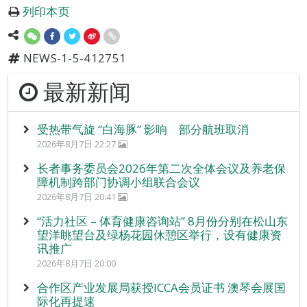
列印本页
NEWS-1-5-412751
最新新闻
受热带气旋 “白海豚” 影响 部分航班取消
2026年8月7日 22:27
长者事务委员会2026年第二次全体会议及养老保
障机制跨部门协调小组联合会议
2026年8月7日 20:41
“活力社区 – 体育健康咨询站” 8月份分别在松山东
望洋眺望台及绿杨花园休憩区举行，设有健康资
讯推广
2026年8月7日 20:00
合作区产业发展局获授ICCA会员证书 澳琴会展国
际化再提速