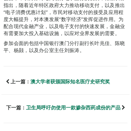
指出，随着近年特区政府大力推动移动支付，以及推出
“电子消费优惠计划”，市民对移动支付的接受及应用程
度大幅提升，对本澳发展“数字经济”发挥促进作用。为
配合现代金融产业，以及电子支付的快速发展，金融业
有需要加大投入基础设施，以应对业界发展的需要。
参加会面的包括中国银行澳门分行副行长叶兆佳、陈晓
平、杨颢，以及办公室主任刘振涛。
上一篇：
澳大学者获颁国际知名医疗史研究奖
下一篇：
卫生局呼吁勿使用一款掺杂西药成份的产品