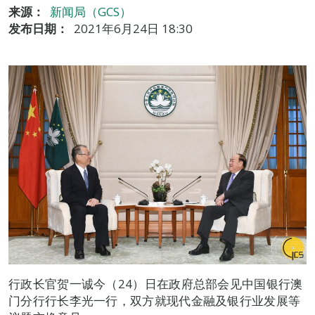
来源：
新闻局（GCS）
发布日期：
2021年6月24日 18:30
行政长官贺一诚今（24）日在政府总部会见中国银行澳
门分行行长李光一行，双方就现代金融及银行业发展等