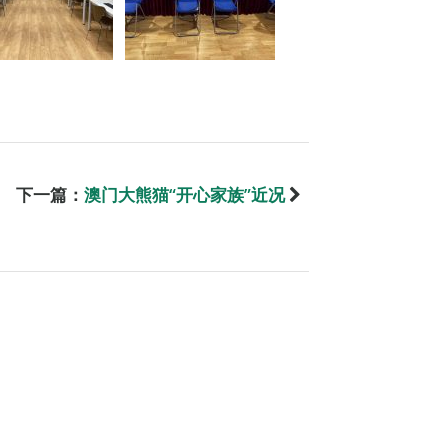
下一篇：
澳门大熊猫“开心家族”近况