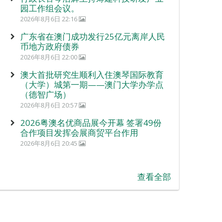
园工作组会议。
2026年8月6日 22:16
广东省在澳门成功发行25亿元离岸人民
币地方政府债券
2026年8月6日 22:00
澳大首批研究生顺利入住澳琴国际教育
（大学）城第一期——澳门大学办学点
（德智广场）
2026年8月6日 20:57
2026粤澳名优商品展今开幕 签署49份
合作项目发挥会展商贸平台作用
2026年8月6日 20:45
查看全部