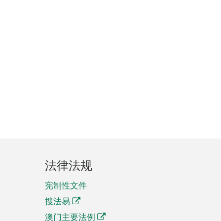
法律法规
宪制性文件
搜法易
澳门主要法例