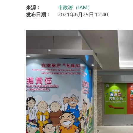
来源：
市政署（IAM）
发布日期：
2021年6月25日 12:40