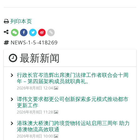
列印本页
NEWS-1-5-418269
最新新闻
行政长官岑浩辉出席澳门法律工作者联合会十周
年 – 第四届架构成员就职典礼。
2026年8月8日 12:04
谭伟文要求都更公司创新探索多元模式推动都市
更新工作
2026年8月8日 11:28
港珠澳大桥澳门跨境货物转运站启用三周年 助力
港澳物流高效联通
2026年8月8日 10:00