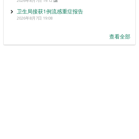
2026年8月7日 19:12
卫生局接获1例流感重症报告
2026年8月7日 19:08
查看全部