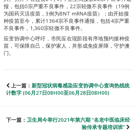
报，包括0宗严重不良事件，22宗轻微不良事件（19例
为国药灭活疫苗，3例为BNT mRNA疫苗）；由开始接
种疫苗至今，累计1364宗不良事件通报，包括4宗严重
不良事件，1,360宗轻微不良事件。
应变协调中心呼吁，市民应在现阶段有序地预约接种疫
苗，可保障自己，保护家人，并形成免疫屏障，守护澳
门。
上一篇：
新型冠状病毒感染应变协调中心查询热线统
计数字 (06月27日08H00至06月28日08H00)
下一篇：
卫生局今举行2021年第六期 “名老中医临床经
验传承专题培训班”