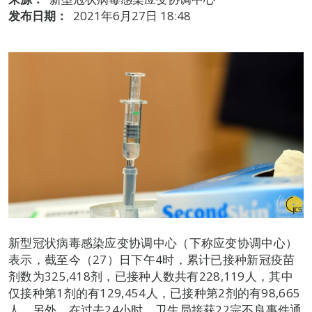
发布日期：
2021年6月27日 18:48
新型冠状病毒感染应变协调中心（下称应变协调中心）
表示，截至今（27）日下午4时，累计已接种新冠疫苗
剂数为325,418剂，已接种人数共有228,119人，其中
仅接种第1剂的有129,454人，已接种第2剂的有98,665
人。另外，在过去24小时，卫生局接获22宗不良事件通