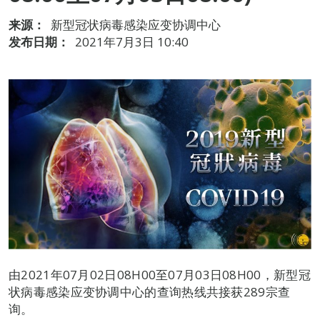
来源：
新型冠状病毒感染应变协调中心
发布日期：
2021年7月3日 10:40
由2021年07月02日08H00至07月03日08H00，新型冠
状病毒感染应变协调中心的查询热线共接获289宗查
询。