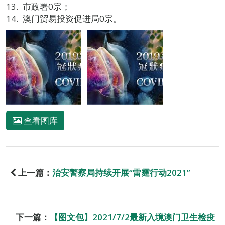
市政署0宗；
澳门贸易投资促进局0宗。
查看图库
上一篇：
治安警察局持续开展“雷霆行动2021”
下一篇：
【图文包】2021/7/2最新入境澳门卫生检疫