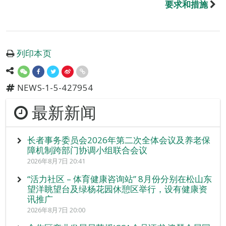
要求和措施
列印本页
NEWS-1-5-427954
最新新闻
长者事务委员会2026年第二次全体会议及养老保
障机制跨部门协调小组联合会议
2026年8月7日 20:41
“活力社区 – 体育健康咨询站” 8月份分别在松山东
望洋眺望台及绿杨花园休憩区举行，设有健康资
讯推广
2026年8月7日 20:00