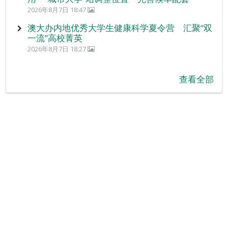
2026年8月7日 18:47
澳大办内地优秀大学生健康科学夏令营 汇聚“双
一流”高校菁英
2026年8月7日 18:27
查看全部