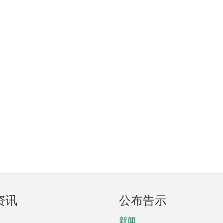
资讯
公布告示
新闻