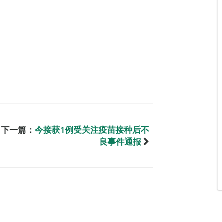
下一篇：
今接获1例受关注疫苗接种后不
良事件通报