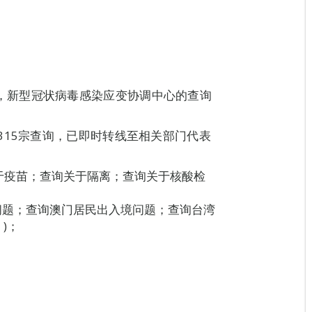
8H00，新型冠状病毒感染应变协调中心的查询
315宗查询，已即时转线至相关部门代表
关于疫苗；查询关于隔离；查询关于核酸检
问题；查询澳门居民出入境问题；查询台湾
)；