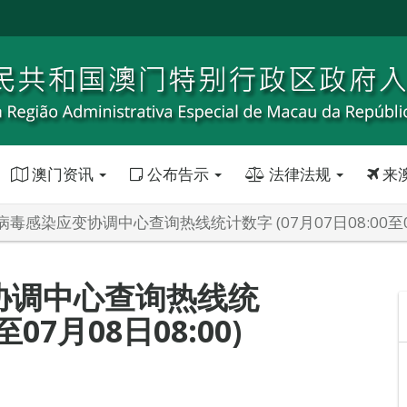
澳门资讯
公布告示
法律法规
来
毒感染应变协调中心查询热线统计数字 (07月07日08:00至07月
协调中心查询热线统
至07月08日08:00)