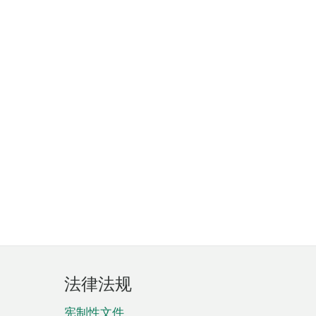
法律法规
宪制性文件