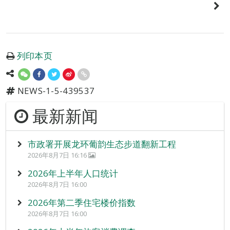
列印本页
NEWS-1-5-439537
最新新闻
市政署开展龙环葡韵生态步道翻新工程
2026年8月7日 16:16
2026年上半年人口统计
2026年8月7日 16:00
2026年第二季住宅楼价指数
2026年8月7日 16:00