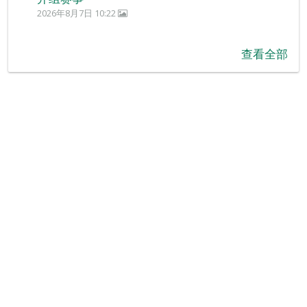
2026年8月7日 10:22
查看全部