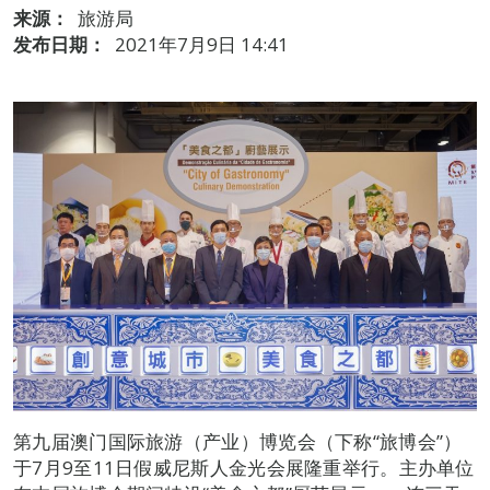
来源：
旅游局
发布日期：
2021年7月9日 14:41
第九届澳门国际旅游（产业）博览会（下称“旅博会”）
于7月9至11日假威尼斯人金光会展隆重举行。主办单位