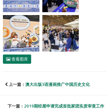
查看图库
上一篇：
澳大出版3语漫画推广中国历史文化
下一篇：
2019期经屋申请完成首批家团实质审查工作