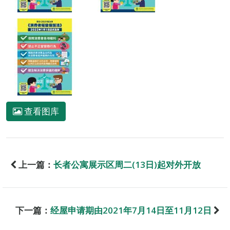
查看图库
上一篇：
长者公寓展示区周二(13日)起对外开放
下一篇：
经屋申请期由2021年7月14日至11月12日