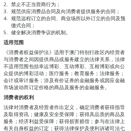
禁止不正当营商行为；
规范供应消费品合同及向消费者提供服务的合同；
规范远程订立的合同、商业场所以外订立的合同及预
缴式合同；
健全解决消费争议的机制。
适用范围
《消费者权益保护法》适用于澳门特别行政区内经营者
与消费者之间因提供商品或服务建立的法律关系，法律
不适用范围包括幸运博彩、互动博彩、互相博彩或向公
众提供的博彩活动；医疗服务；教育服务；法律服务；
会计或审计服务；涉及有价证券的金融服务或因应金融
市场波动而订定价格的商品及服务的金融服务。
消费者的权利
法律对消费者及经营者作出定义，确定消费者获得指导
及取得资讯；健康及安全受保障；获得具品质的商品及
服务；经济利益受保障；获得损害赔偿；参与在法律上
有关自身权益的订定；获得法律保护及便利诉诸司法七