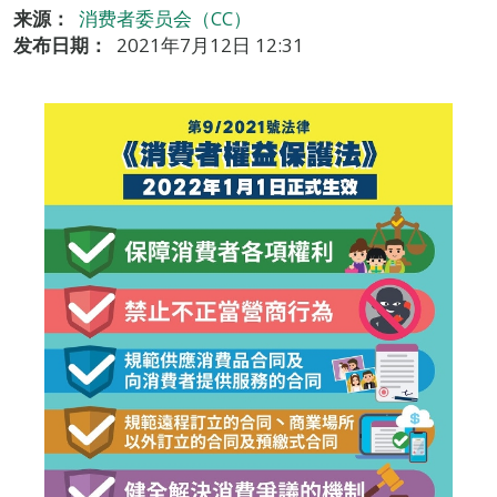
来源：
消费者委员会（CC）
发布日期：
2021年7月12日 12:31