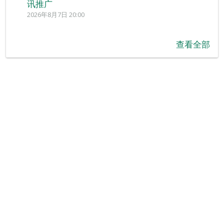
讯推广
2026年8月7日 20:00
查看全部