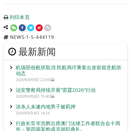
列印本页
NEWS-1-5-444119
最新新闻
机场部份航班取消 民航局吁乘客出发前留意航班
动态
2026年8月8日 22:56
治安警察局持续开展“雷霆2026”行动
2026年8月8日 15:40
涉杀人未遂内地男子被羁押
2026年8月8日 14:24
行政长官岑浩辉出席澳门法律工作者联合会十周
年 – 第四届架构成员就职典礼。