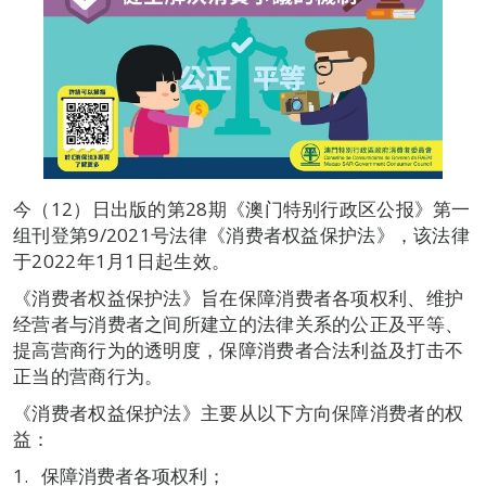
今（12）日出版的第28期《澳门特别行政区公报》第一
组刊登第9/2021号法律《消费者权益保护法》，该法律
于2022年1月1日起生效。
《消费者权益保护法》旨在保障消费者各项权利、维护
经营者与消费者之间所建立的法律关系的公正及平等、
提高营商行为的透明度，保障消费者合法利益及打击不
正当的营商行为。
《消费者权益保护法》主要从以下方向保障消费者的权
益：
保障消费者各项权利；