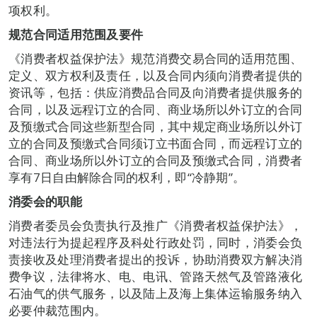
项权利。
规范合同适用范围及要件
《消费者权益保护法》规范消费交易合同的适用范围、
定义、双方权利及责任，以及合同内须向消费者提供的
资讯等，包括：供应消费品合同及向消费者提供服务的
合同，以及远程订立的合同、商业场所以外订立的合同
及预缴式合同这些新型合同，其中规定商业场所以外订
立的合同及预缴式合同须订立书面合同，而远程订立的
合同、商业场所以外订立的合同及预缴式合同，消费者
享有7日自由解除合同的权利，即“冷静期”。
消委会的职能
消费者委员会负责执行及推广《消费者权益保护法》，
对违法行为提起程序及科处行政处罚，同时，消委会负
责接收及处理消费者提出的投诉，协助消费双方解决消
费争议，法律将水、电、电讯、管路天然气及管路液化
石油气的供气服务，以及陆上及海上集体运输服务纳入
必要仲裁范围内。