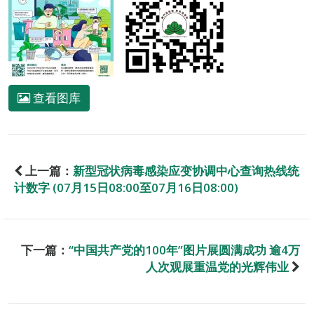
查看图库
上一篇：
新型冠状病毒感染应变协调中心查询热线统
计数字 (07月15日08:00至07月16日08:00)
下一篇：
“中国共产党的100年”图片展圆满成功 逾4万
人次观展重温党的光辉伟业