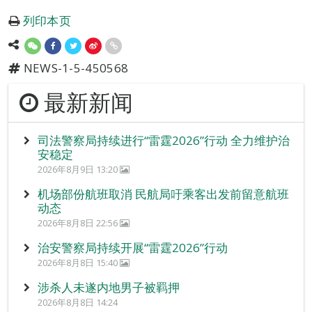
列印本页
NEWS-1-5-450568
最新新闻
司法警察局持续进行“雷霆2026”行动 全力维护治
安稳定
2026年8月9日 13:20
机场部份航班取消 民航局吁乘客出发前留意航班
动态
2026年8月8日 22:56
治安警察局持续开展“雷霆2026”行动
2026年8月8日 15:40
涉杀人未遂内地男子被羁押
2026年8月8日 14:24