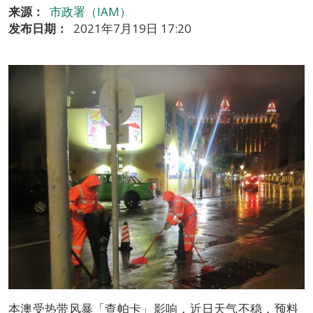
来源：
市政署（IAM）
发布日期：
2021年7月19日 17:20
本澳受热带风暴「查帕卡」影响，近日天气不稳，预料