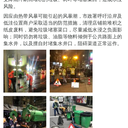
风险。
因应由热带风暴可能引起的风暴潮，市政署呼吁沿岸及
低洼位置商户采取适当的防范措施，清理店铺前堆积之
纸皮废料，避免垃圾堵塞渠口，尽量减低水浸之负面影
响；同时切勿将垃圾、油脂等物料倾倒于公共路面上的
集水井，以及擅自封堵集水井口，阻碍渠道正常运作。