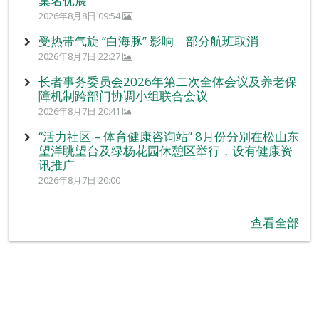
集名优展
2026年8月8日 09:54
受热带气旋 “白海豚” 影响 部分航班取消
2026年8月7日 22:27
长者事务委员会2026年第二次全体会议及养老保
障机制跨部门协调小组联合会议
2026年8月7日 20:41
“活力社区 – 体育健康咨询站” 8月份分别在松山东
望洋眺望台及绿杨花园休憩区举行，设有健康资
讯推广
2026年8月7日 20:00
查看全部