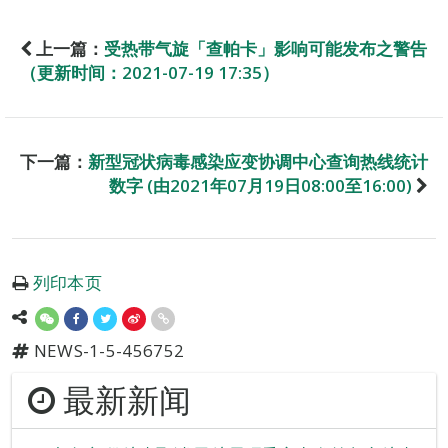
上一篇：
受热带气旋「查帕卡」影响可能发布之警告
（更新时间：2021-07-19 17:35）
下一篇：
新型冠状病毒感染应变协调中心查询热线统计
数字 (由2021年07月19日08:00至16:00)
列印本页
NEWS-1-5-456752
最新新闻