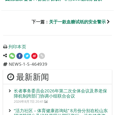
下一篇：
关于一款血糖试纸的安全警示
列印本页
NEWS-1-5-464939
最新新闻
长者事务委员会2026年第二次全体会议及养老保
障机制跨部门协调小组联合会议
2026年8月7日 20:41
“活力社区 – 体育健康咨询站” 8月份分别在松山东