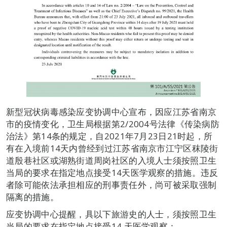
新型冠状病毒感染应变协调中心宣布，因应江苏省南京
市的疫情变化，卫生局根据第2/2004号法律《传染病防
治法》第14条的规定，自2021年7月23日21时起，所
有在入境前14天内曾经到过江苏省南京市江宁区秣陵街
道殷巷社区或湖熟街道周岗社区的入境人士须按照卫生
当局的要求在指定地点接受14天医学观察的措施。违反
者除可能依法承担相应的刑事责任外，尚可被采取强制
隔离的措施。
应变协调中心提醒，具以下旅游史的人士，须按照卫生
当局的要求在指定地点接受14 天医学观察：