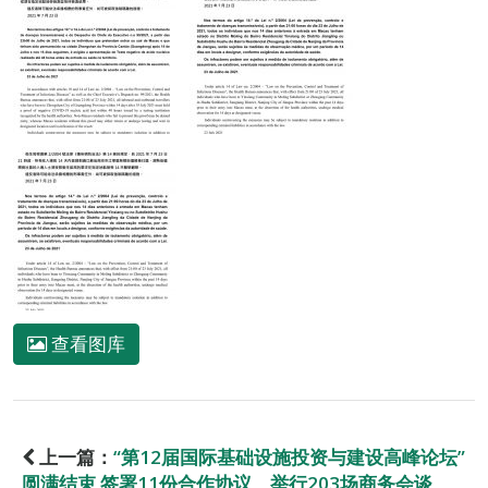
查看图库
上一篇：
“第12届国际基础设施投资与建设高峰论坛”
圆满结束 签署11份合作协议、举行203场商务会谈