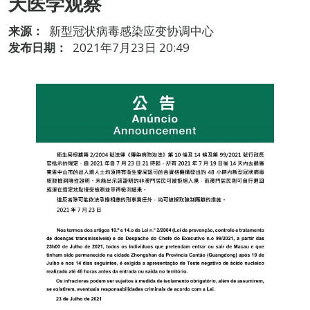
天医学观察
来源：
新型冠状病毒感染应变协调中心
发布日期：
2021年7月23日 20:49