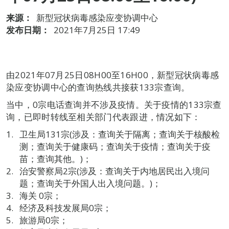
来源：
新型冠状病毒感染应变协调中心
发布日期：
2021年7月25日 17:49
由2021年07月25日08H00至16H00，新型冠状病毒感
染应变协调中心的查询热线共接获133宗查询。
当中，0宗电话查询并不涉及疫情。关于疫情的133宗查
询，已即时转线至相关部门代表跟进，情况如下：
卫生局131宗(涉及：查询关于隔离；查询关于核酸检
测；查询关于健康码；查询关于疫情；查询关于疫
苗；查询其他。)；
治安警察局2宗(涉及：查询关于内地居民出入境问
题；查询关于外国人出入境问题。)；
海关 0宗；
经济及科技发展局0宗；
旅游局0宗；