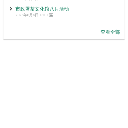
市政署茶文化馆八月活动
2026年8月6日 18:03
查看全部