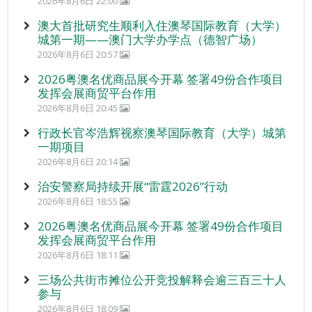
2026年8月6日 22:00
澳大首批研究生顺利入住澳琴国际教育（大学）
城第一期——澳门大学办学点（德智广场）
2026年8月6日 20:57
2026粤澳名优商品展今开幕 签署49份合作项目
发挥会展商贸平台作用
2026年8月6日 20:45
行政长官岑浩辉视察澳琴国际教育（大学）城第
一期项目
2026年8月6日 20:14
治安警察局持续开展“雷霆2026”行动
2026年8月6日 18:55
2026粤澳名优商品展今开幕 签署49份合作项目
发挥会展商贸平台作用
2026年8月6日 18:11
三场公共街市摊位公开竞投解释会逾三百三十人
参与
2026年8月6日 18:09