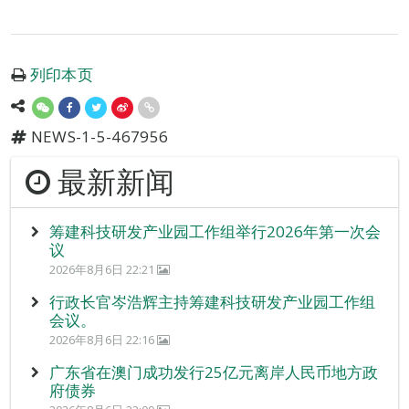
列印本页
NEWS-1-5-467956
最新新闻
筹建科技研发产业园工作组举行2026年第一次会
议
2026年8月6日 22:21
行政长官岑浩辉主持筹建科技研发产业园工作组
会议。
2026年8月6日 22:16
广东省在澳门成功发行25亿元离岸人民币地方政
府债券