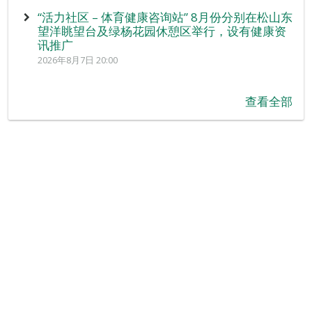
“活力社区 – 体育健康咨询站” 8月份分别在松山东
望洋眺望台及绿杨花园休憩区举行，设有健康资
讯推广
2026年8月7日 20:00
查看全部