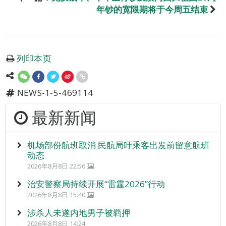
年钞的宽限期将于今周五结束
列印本页
NEWS-1-5-469114
最新新闻
机场部份航班取消 民航局吁乘客出发前留意航班
动态
2026年8月8日 22:56
治安警察局持续开展“雷霆2026”行动
2026年8月8日 15:40
涉杀人未遂内地男子被羁押
2026年8月8日 14:24