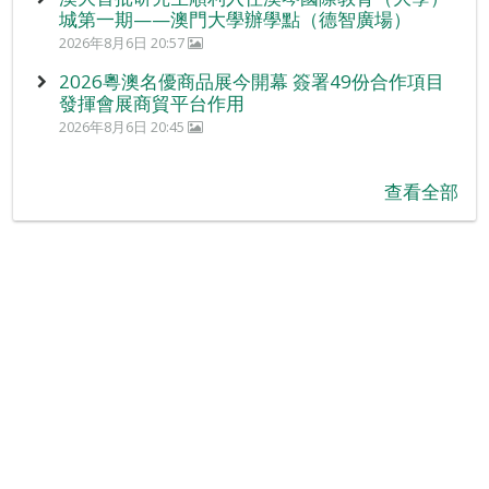
城第一期——澳門大學辦學點（德智廣場）
2026年8月6日 20:57
2026粵澳名優商品展今開幕 簽署49份合作項目
發揮會展商貿平台作用
2026年8月6日 20:45
查看全部