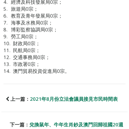
經濟及科技發展局0宗；
旅遊局0宗；
教育及青年發展局0宗；
海事及水務局0宗；
博彩監察協調局0宗；
勞工局0宗；
財政局0宗；
民航局0宗；
交通事務局0宗；
市政署0宗；
澳門貿易投資促進局0宗。
上一篇：
2021年8月份立法會議員接見市民時間表
下一篇：
兌換鼠年、牛年生肖鈔及澳門回歸祖國20週