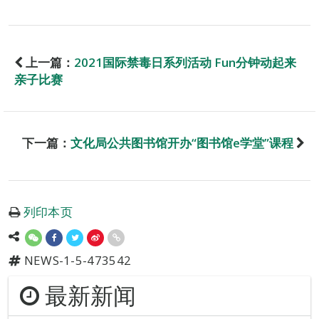
上一篇：
2021国际禁毒日系列活动 Fun分钟动起来
亲子比赛
下一篇：
文化局公共图书馆开办“图书馆e学堂”课程
列印本页
NEWS-1-5-473542
最新新闻