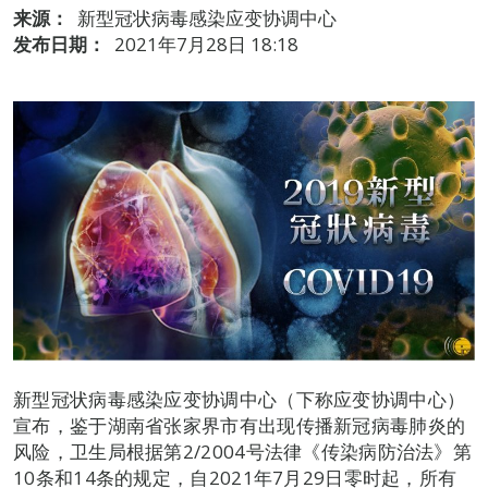
来源：
新型冠状病毒感染应变协调中心
发布日期：
2021年7月28日 18:18
新型冠状病毒感染应变协调中心（下称应变协调中心）
宣布，鉴于湖南省张家界市有出现传播新冠病毒肺炎的
风险，卫生局根据第2/2004号法律《传染病防治法》第
10条和14条的规定，自2021年7月29日零时起，所有