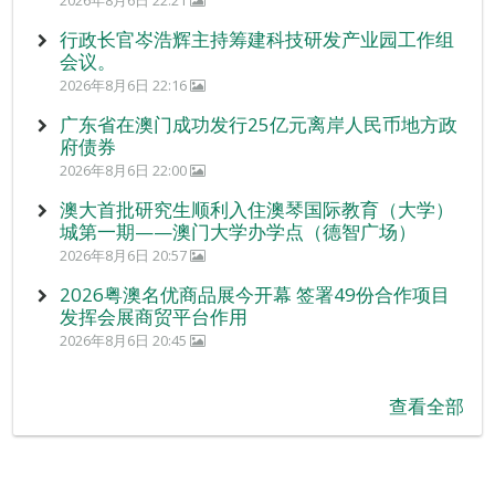
2026年8月6日 22:21
行政长官岑浩辉主持筹建科技研发产业园工作组
会议。
2026年8月6日 22:16
广东省在澳门成功发行25亿元离岸人民币地方政
府债券
2026年8月6日 22:00
澳大首批研究生顺利入住澳琴国际教育（大学）
城第一期——澳门大学办学点（德智广场）
2026年8月6日 20:57
2026粤澳名优商品展今开幕 签署49份合作项目
发挥会展商贸平台作用
2026年8月6日 20:45
查看全部