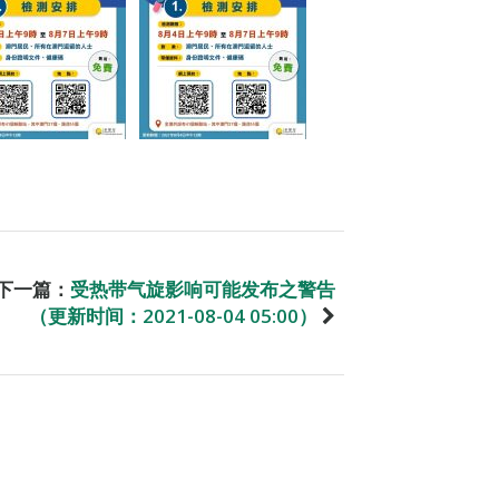
下一篇：
受热带气旋影响可能发布之警告
（更新时间：2021-08-04 05:00）