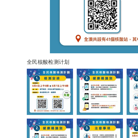
全民核酸检测计划