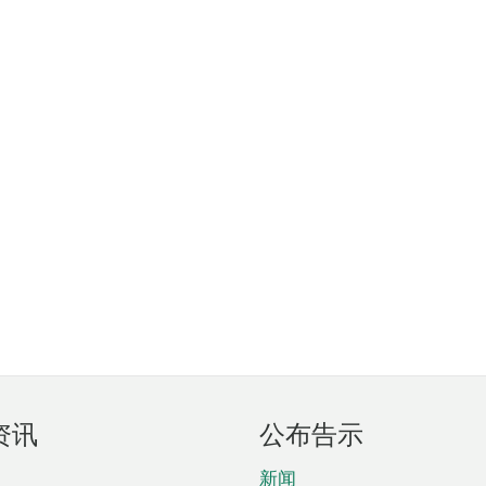
资讯
公布告示
新闻