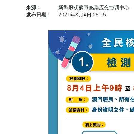
来源：
新型冠状病毒感染应变协调中心
发布日期：
2021年8月4日 05:26