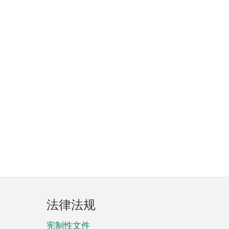
法律法规
宪制性文件