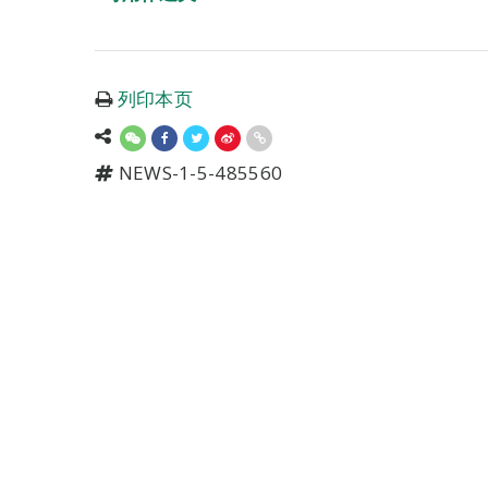
列印本页
NEWS-1-5-485560