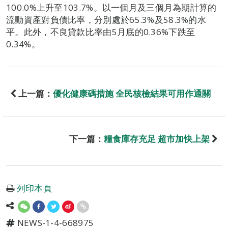
100.0%上升至103.7%。以一個月及三個月為期計算的
流動資產對負債比率，分別處於65.3%及58.3%的水
平。此外，不良貸款比率由5月底的0.36%下跌至
0.34%。
上一篇：
優化健康碼措施 全民核檢結果可用作通關
下一篇：
糧食庫存充足 超市加快上架
列印本頁
NEWS-1-4-668975