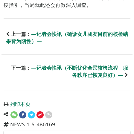
疫指引，当局就此还会再做深入调查。
上一篇：
—记者会快讯（确诊女儿团友目前的核检结
果皆为阴性）—
下一篇：
—记者会快讯（不断优化全民核检流程 服
务秩序已恢复良好）—
列印本页
NEWS-1-5-486169