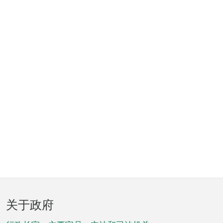
页
关于政府
脚