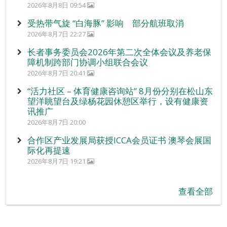
2026年8月8日 09:54
受热带气旋 “白海豚” 影响 部分航班取消
2026年8月7日 22:27
长者事务委员会2026年第二次全体会议及养老保
障机制跨部门协调小组联合会议
2026年8月7日 20:41
“活力社区 – 体育健康咨询站” 8月份分别在松山东
望洋眺望台及绿杨花园休憩区举行，设有健康资
讯推广
2026年8月7日 20:00
合作区产业发展局获授ICCA会员证书 澳琴会展国
际化再提速
2026年8月7日 19:21
查看全部