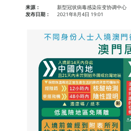
来源：
新型冠状病毒感染应变协调中心
发布日期：
2021年8月4日 19:01