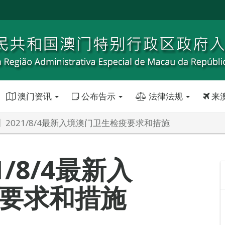
澳门资讯
公布告示
法律法规
来
2021/8/4最新入境澳门卫生检疫要求和措施
/8/4最新入
要求和措施