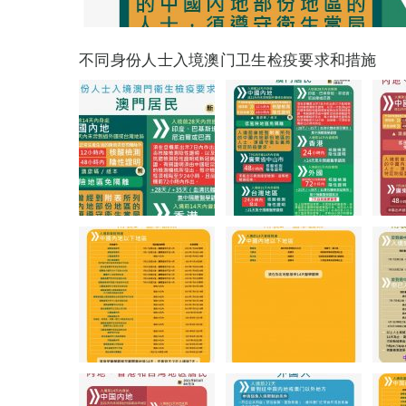
不同身份人士入境澳门卫生检疫要求和措施