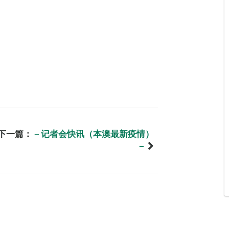
下一篇：
－记者会快讯（本澳最新疫情）
－