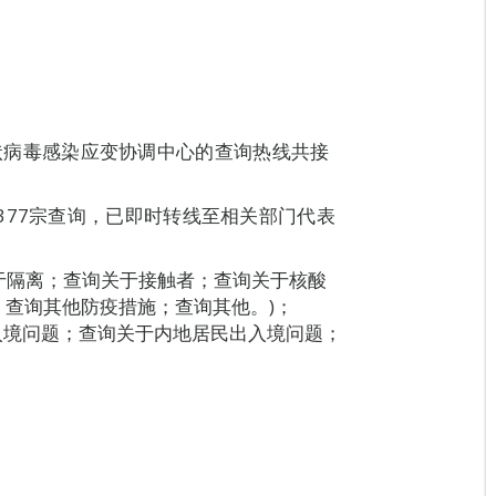
新型冠状病毒感染应变协调中心的查询热线共接
377宗查询，已即时转线至相关部门代表
关于隔离；查询关于接触者；查询关于核酸
查询其他防疫措施；查询其他。)；
入境问题；查询关于内地居民出入境问题；