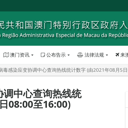
澳门资讯
公布告示
法律法规
来
毒感染应变协调中心查询热线统计数字 (由2021年08月5日08:
协调中心查询热线统
08:00至16:00)