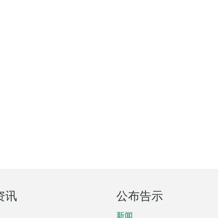
资讯
公布告示
新闻