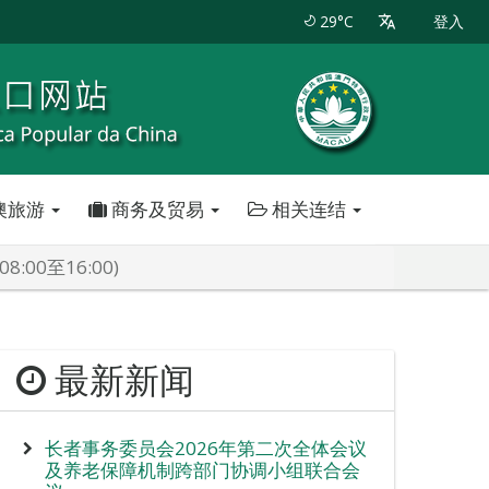
29°C
登入
澳旅游
商务及贸易
相关连结
00至16:00)
最新新闻
长者事务委员会2026年第二次全体会议
及养老保障机制跨部门协调小组联合会