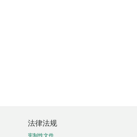
法律法规
宪制性文件