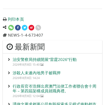
列印本頁
NEWS-1-4-673407
最新新聞
治安警察局持續開展“雷霆2026”行動
2026年8月8日 15:40
涉殺人未遂內地男子被羈押
2026年8月8日 14:24
行政長官岑浩輝出席澳門法律工作者聯合會十周
年 – 第四屆架構成員就職典禮。
2026年8月8日 12:04
譚偉文要求都更公司創新探索多元模式推動都市