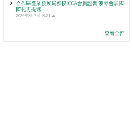
合作區產業發展局獲授ICCA會員證書 澳琴會展國
際化再提速
2026年8月7日 19:21
查看全部